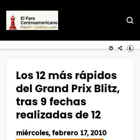
Los 12 más rápidos
del Grand Prix Blitz,
tras 9 fechas
realizadas de 12
miércoles, febrero 17, 2010