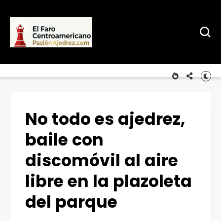
No todo es ajedrez,
baile con
discomóvil al aire
libre en la plazoleta
del parque