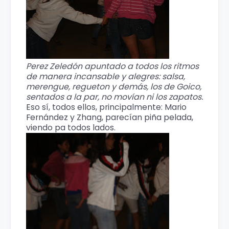
Perez Zeledón apuntado a todos los ritmos
de manera incansable y alegres: salsa,
merengue, regueton y demás, los de Goico,
sentados a la par, no movían ni los zapatos.
Eso sí, todos ellos, principalmente: Mario
Fernández y Zhang, parecían piña pelada,
viendo pa todos lados.