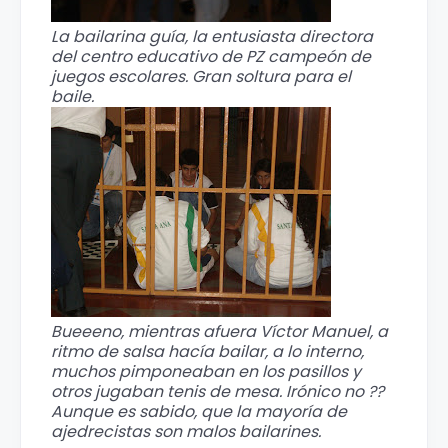
La bailarina guía, la entusiasta directora
del centro educativo de PZ campeón de
juegos escolares. Gran soltura para el
baile.
Bueeeno, mientras afuera Víctor Manuel, a
ritmo de salsa hacía bailar, a lo interno,
muchos pimponeaban en los pasillos y
otros jugaban tenis de mesa. Irónico no ??
Aunque es sabido, que la mayoría de
ajedrecistas son malos bailarines.