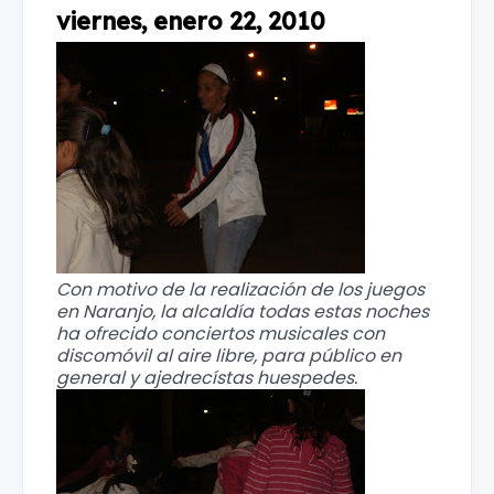
viernes, enero 22, 2010
Con motivo de la realización de los juegos
en Naranjo, la alcaldía todas estas noches
ha ofrecido conciertos musicales con
discomóvil al aire libre, para público en
general y ajedrecístas huespedes.