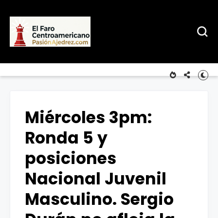
Miércoles 3pm:
Ronda 5 y
posiciones
Nacional Juvenil
Masculino. Sergio