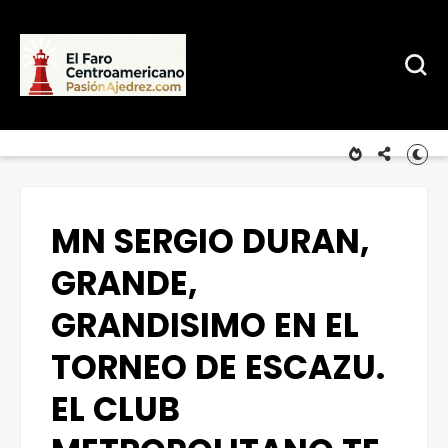
MN SERGIO DURAN,
GRANDE,
GRANDISIMO EN EL
TORNEO DE ESCAZU.
EL CLUB