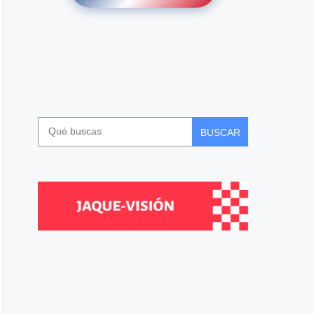
BUSCAR