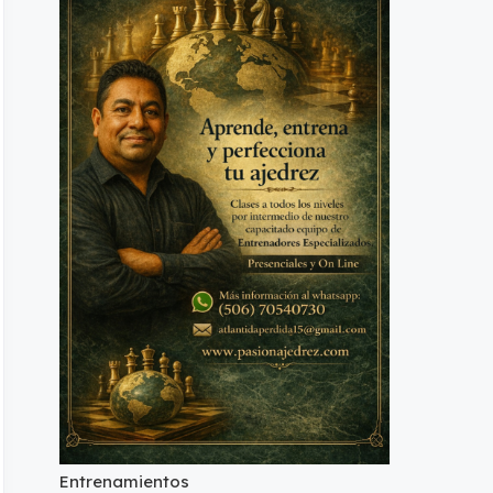
Entrenamientos