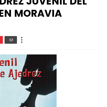
EDREZ JUVENIL DEL
O EN MORAVIA