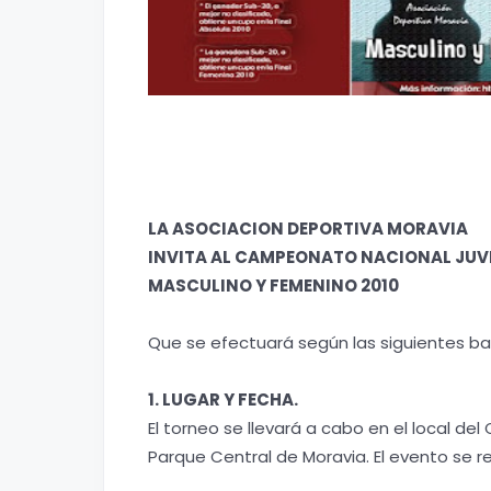
LA ASOCIACION DEPORTIVA MORAVIA
INVITA AL CAMPEONATO NACIONAL JUV
MASCULINO Y FEMENINO 2010
Que se efectuará según las siguientes ba
1. LUGAR Y FECHA.
El torneo se llevará a cabo en el local de
Parque Central de Moravia. El evento se rea