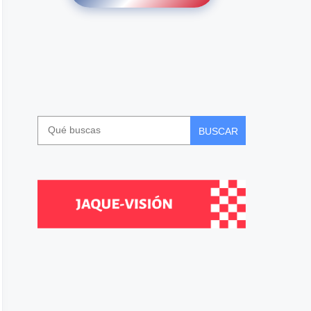
BUSCAR