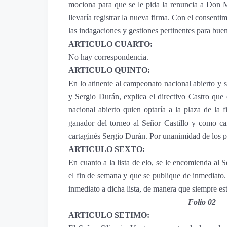
mociona para que se le pida la renuncia a Don 
llevaría registrar la nueva firma. Con el consent
las indagaciones y gestiones pertinentes para buen 
ARTICULO CUARTO:
No hay correspondencia.
ARTICULO QUINTO:
En lo atinente al campeonato nacional abierto y 
y Sergio Durán, explica el directivo Castro que
nacional abierto quien optaría a la plaza de la
ganador del torneo al Señor Castillo y como ca
cartaginés Sergio Durán. Por unanimidad de los p
ARTICULO SEXTO:
En cuanto a la lista de elo, se le encomienda al 
el fin de semana y que se publique de inmediato. 
inmediato a dicha lista, de manera que siempre est
Folio 02
ARTICULO SETIMO: