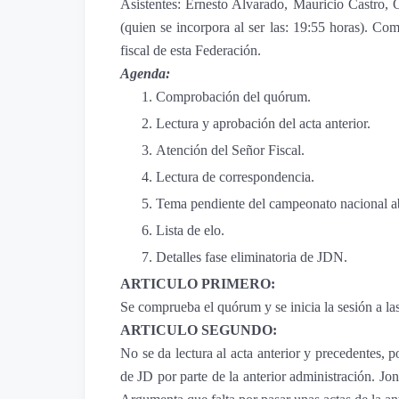
Asistentes: Ernesto Alvarado, Mauricio Castro,
(quien se incorpora al ser las: 19:55 horas). Co
fiscal de esta Federación.
Agenda:
Comprobación del quórum.
Lectura y aprobación del acta anterior.
Atención del Señor Fiscal.
Lectura de correspondencia.
Tema pendiente del campeonato nacional ab
Lista de elo.
Detalles fase eliminatoria de JDN.
ARTICULO PRIMERO:
Se comprueba el quórum y se inicia la sesión a la
ARTICULO SEGUNDO:
No se da lectura al acta anterior y precedentes, p
de JD por parte de la anterior administración. Jo