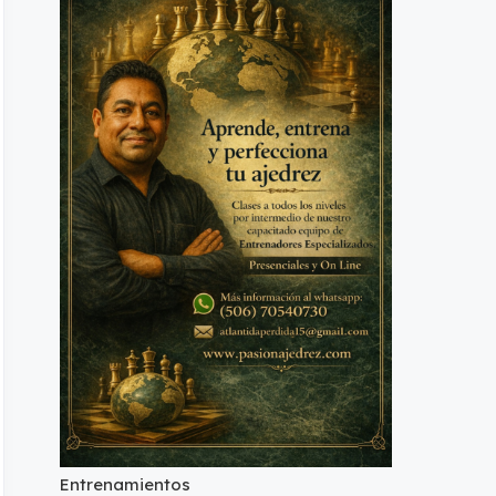
Entrenamientos