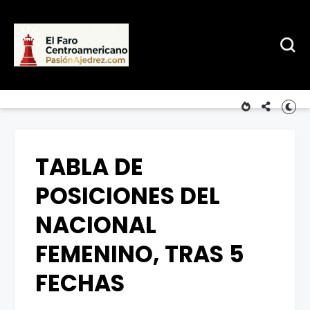
TABLA DE
POSICIONES DEL
NACIONAL
FEMENINO, TRAS 5
FECHAS