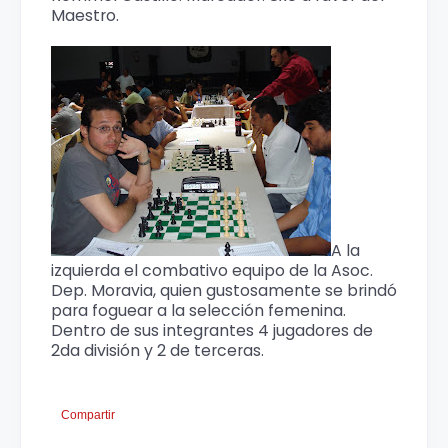
Maestro.
A la
izquierda el combativo equipo de la Asoc.
Dep. Moravia, quien gustosamente se brindó
para foguear a la selección femenina.
Dentro de sus integrantes 4 jugadores de
2da división y 2 de terceras.
Compartir