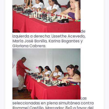
de
izquierda a derecha: Lissethe Acevedo,
María José Bonilla, Karina Bogantes y
Gloriana Cabrera.
Las
seleccionadas en plena simultánea contra
Rommel Castillo. Marcador: 8x0 a favor del