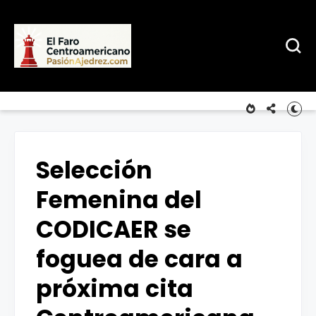
Selección
Femenina del
CODICAER se
foguea de cara a
próxima cita