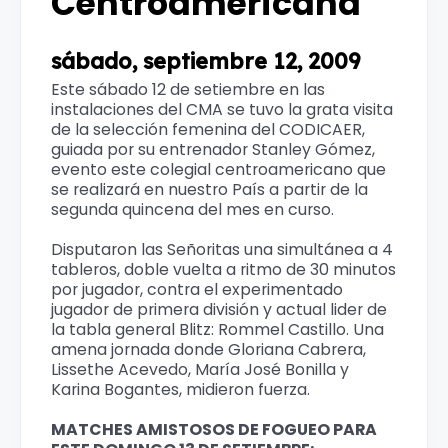
Centroamericana
sábado, septiembre 12, 2009
Este sábado 12 de setiembre en las
instalaciones del CMA se tuvo la grata visita
de la selección femenina del CODICAER,
guiada por su entrenador Stanley Gómez,
evento este colegial centroamericano que
se realizará en nuestro País a partir de la
segunda quincena del mes en curso.
Disputaron las Señoritas una simultánea a 4
tableros, doble vuelta a ritmo de 30 minutos
por jugador, contra el experimentado
jugador de primera división y actual lider de
la tabla general Blitz: Rommel Castillo. Una
amena jornada donde Gloriana Cabrera,
Lissethe Acevedo, María José Bonilla y
Karina Bogantes, midieron fuerza.
MATCHES AMISTOSOS DE FOGUEO PARA